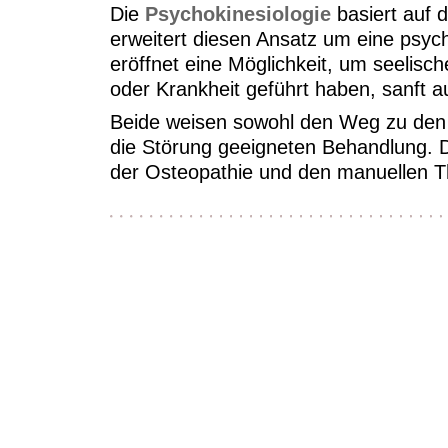
Die
Psychokinesiologie
basiert auf d
erweitert diesen Ansatz um eine ps
eröffnet eine Möglichkeit, um seelisc
oder Krankheit geführt haben, sanft 
Beide weisen sowohl den Weg zu den 
die Störung geeigneten Behandlung. D
der Osteopathie und den manuellen T